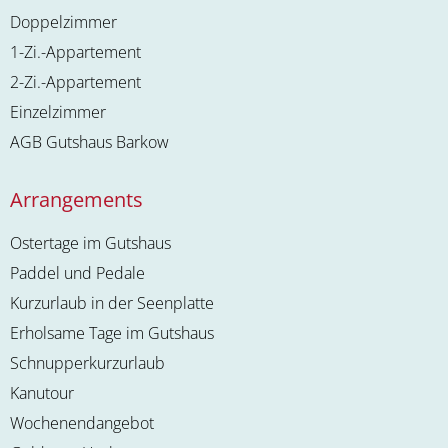
Doppelzimmer
1-Zi.-Appartement
2-Zi.-Appartement
Einzelzimmer
AGB Gutshaus Barkow
Arrangements
Ostertage im Gutshaus
Paddel und Pedale
Kurzurlaub in der Seenplatte
Erholsame Tage im Gutshaus
Schnupperkurzurlaub
Kanutour
Wochenendangebot