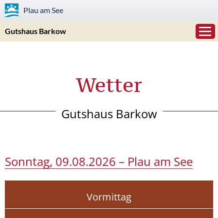
Plau am See
Gutshaus Barkow
Wetter
Gutshaus Barkow
Sonntag, 09.08.2026 – Plau am See
Vormittag