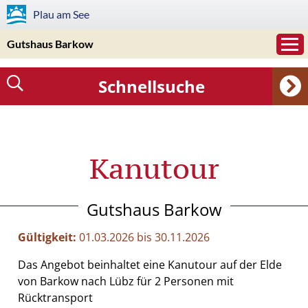
Plau am See
Gutshaus Barkow
Schnellsuche
Kanutour
Gutshaus Barkow
Gültigkeit:
01.03.2026 bis 30.11.2026
Das Angebot beinhaltet eine Kanutour auf der Elde
von Barkow nach Lübz für 2 Personen mit
Rücktransport