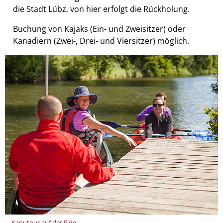
die Stadt Lübz, von hier erfolgt die Rückholung.
Buchung von Kajaks (Ein- und Zweisitzer) oder
Kanadiern (Zwei-, Drei- und Viersitzer) möglich.
Kanutour auf der Elde