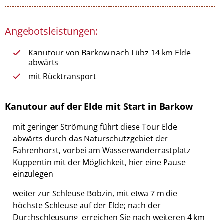
Angebotsleistungen:
Kanutour von Barkow nach Lübz 14 km Elde
abwärts
mit Rücktransport
Kanutour auf der Elde mit Start in Barkow
mit geringer Strömung führt diese Tour Elde
abwärts durch das Naturschutzgebiet der
Fahrenhorst, vorbei am Wasserwanderrastplatz
Kuppentin mit der Möglichkeit, hier eine Pause
einzulegen
weiter zur Schleuse Bobzin, mit etwa 7 m die
höchste Schleuse auf der Elde; nach der
Durchschleusung erreichen Sie nach weiteren 4 km