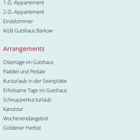
1-Zi.-Appartement
2-Zi.-Appartement
Einzelzimmer
AGB Gutshaus Barkow
Arrangements
Ostertage im Gutshaus
Paddel und Pedale
Kurzurlaub in der Seenplatte
Erholsame Tage im Gutshaus
Schnupperkurzurlaub
Kanutour
Wochenendangebot
Goldener Herbst