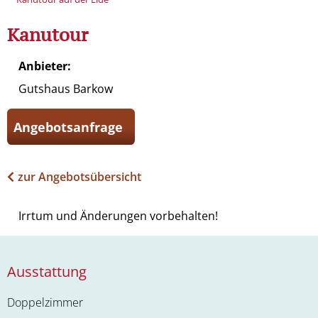
Kanutour
Anbieter:
Gutshaus Barkow
Angebotsanfrage
zur Angebotsübersicht
Irrtum und Änderungen vorbehalten!
Ausstattung
Doppelzimmer